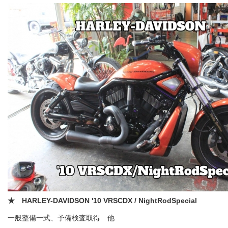
★ HARLEY-DAVIDSON '10 VRSCDX / NightRodSpecial
一般整備一式、予備検査取得 他