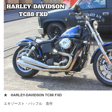
★ HARLEY-DAVIDSON TC88 FXD
エキゾースト・バッフル 造作