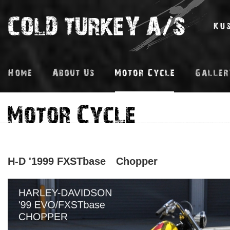
H-D '1999 FXSTbase Chopper