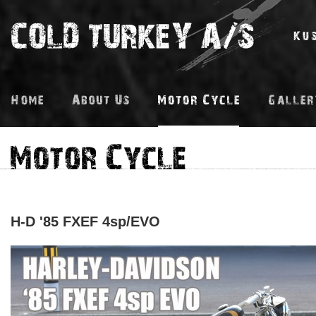
H-D '85 FXEF 4sp/EVO