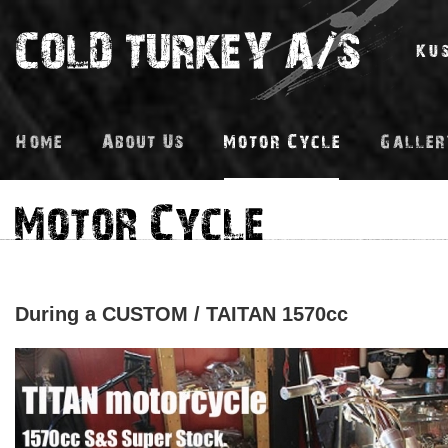
During a CUSTOM / TAITAN 1570cc