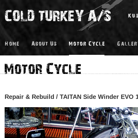
Repair & Rebuild / TAITAN Side Winder EVO 