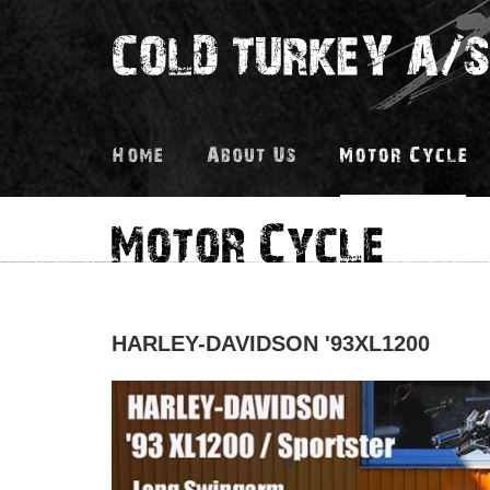
HARLEY-DAVIDSON '93XL1200