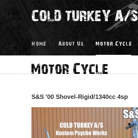
S&S '00 Shovel-Rigid/1340cc 4sp