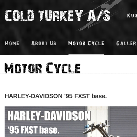
HARLEY-DAVIDSON '95 FXST base.