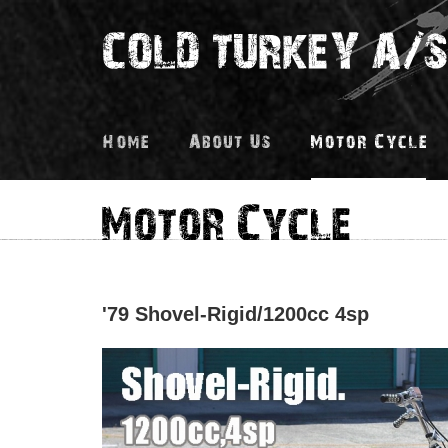
'79 Shovel-Rigid/1200cc 4sp