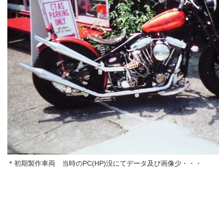
＊初期製作車両 当時のPC(HP)没にてデータ及び画像少・・・