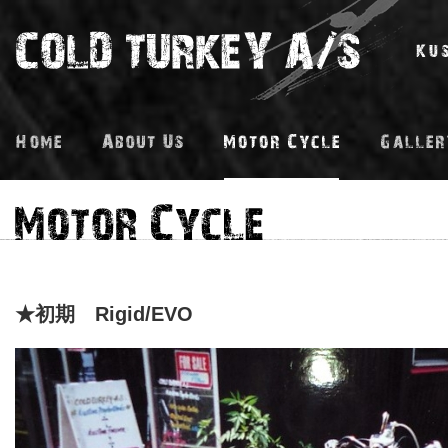
★初期 Rigid/EVO